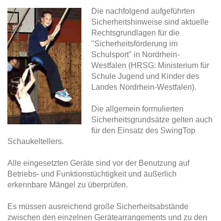
Die nachfolgend aufgeführten
Sicherheitshinweise sind aktuelle
Rechtsgrundlagen für die
"Sicherheitsförderung im
Schulsport" in Nordrhein-
Westfalen (HRSG: Ministerium für
Schule Jugend und Kinder des
Landes Nordrhein-Westfalen).
Die allgemein formulierten
Sicherheitsgrundsätze gelten auch
für den Einsatz des SwingTop
Schaukeltellers.
Alle eingesetzten Geräte sind vor der Benutzung auf
Betriebs- und Funktionstüchtigkeit und äußerlich
erkennbare Mängel zu überprüfen.
Es müssen ausreichend große Sicherheitsabstände
zwischen den einzelnen Gerätearrangements und zu den