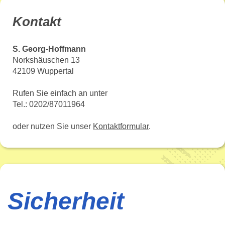
Kontakt
S. Georg-Hoffmann
Norkshäuschen 13
42109 Wuppertal
Rufen Sie einfach an unter
Tel.: 0202/87011964
oder nutzen Sie unser
Kontaktformular
.
Sicherheit