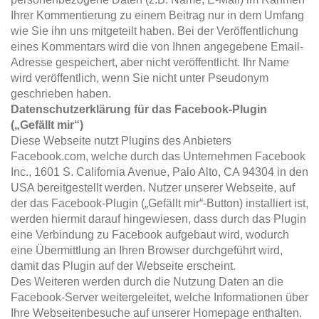
Ihrer Kommentierung zu einem Beitrag nur in dem Umfang
wie Sie ihn uns mitgeteilt haben. Bei der Veröffentlichung
eines Kommentars wird die von Ihnen angegebene Email-
Adresse gespeichert, aber nicht veröffentlicht. Ihr Name
wird veröffentlich, wenn Sie nicht unter Pseudonym
geschrieben haben.
Datenschutzerklärung für das Facebook-Plugin
(„Gefällt mir“)
Diese Webseite nutzt Plugins des Anbieters
Facebook.com, welche durch das Unternehmen Facebook
Inc., 1601 S. California Avenue, Palo Alto, CA 94304 in den
USA bereitgestellt werden. Nutzer unserer Webseite, auf
der das Facebook-Plugin („Gefällt mir“-Button) installiert ist,
werden hiermit darauf hingewiesen, dass durch das Plugin
eine Verbindung zu Facebook aufgebaut wird, wodurch
eine Übermittlung an Ihren Browser durchgeführt wird,
damit das Plugin auf der Webseite erscheint.
Des Weiteren werden durch die Nutzung Daten an die
Facebook-Server weitergeleitet, welche Informationen über
Ihre Webseitenbesuche auf unserer Homepage enthalten.