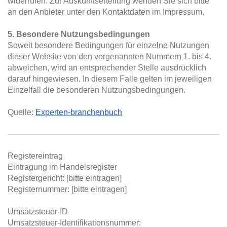
widerrufen. Zur Auskunftserteilung wenden Sie sich bitte
an den Anbieter unter den Kontaktdaten im Impressum.
5. Besondere Nutzungsbedingungen
Soweit besondere Bedingungen für einzelne Nutzungen
dieser Website von den vorgenannten Nummern 1. bis 4.
abweichen, wird an entsprechender Stelle ausdrücklich
darauf hingewiesen. In diesem Falle gelten im jeweiligen
Einzelfall die besonderen Nutzungsbedingungen.
Quelle:
Experten-branchenbuch
Registereintrag
Eintragung im Handelsregister
Registergericht: [bitte eintragen]
Registernummer: [bitte eintragen]
Umsatzsteuer-ID
Umsatzsteuer-Identifikationsnummer: