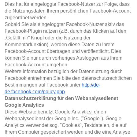
Dies hat für eingeloggte Facebook-Nutzer zur Folge, dass
die Nutzungsdaten Ihrem persönlichen Facebook-Account
zugeordnet werden.
Sobald Sie als eingeloggter Facebook-Nutzer aktiv das
Facebook-Plugin nutzen (z.B. durch das Klicken auf den
„Gefällt mir“ Knopf oder die Nutzung der
Kommentarfunktion), werden diese Daten zu Ihrem
Facebook-Account übertragen und veröffentlicht. Dies
können Sie nur durch vorheriges Ausloggen aus Ihrem
Facebook-Account umgehen.
Weitere Information bezüglich der Datennutzung durch
Facebook entnehmen Sie bitte den datenschutzrechtlichen
Bestimmungen auf Facebook unter
http://de-
de.facebook.com/policy.php
.
Datenschutzerklärung für den Webanalysedienst
Google Analytics
Diese Website benutzt Google Analytics, einen
Webanalysedienst der Google Inc. ("Google"). Google
Analytics verwendet sog. "Cookies", Textdateien, die auf
Ihrem Computer gespeichert werden und die eine Analyse