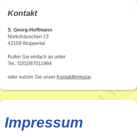
Kontakt
S. Georg-Hoffmann
Norkshäuschen 13
42109 Wuppertal
Rufen Sie einfach an unter
Tel.: 0202/87011964
oder nutzen Sie unser
Kontaktformular
.
Impressum