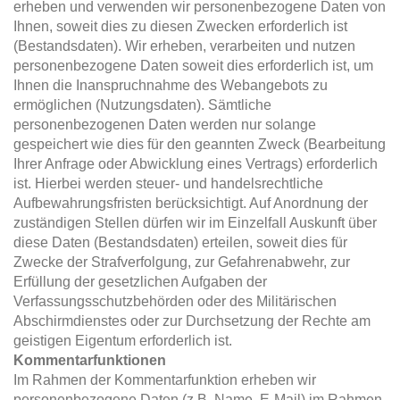
erheben und verwenden wir personenbezogene Daten von
Ihnen, soweit dies zu diesen Zwecken erforderlich ist
(Bestandsdaten). Wir erheben, verarbeiten und nutzen
personenbezogene Daten soweit dies erforderlich ist, um
Ihnen die Inanspruchnahme des Webangebots zu
ermöglichen (Nutzungsdaten). Sämtliche
personenbezogenen Daten werden nur solange
gespeichert wie dies für den geannten Zweck (Bearbeitung
Ihrer Anfrage oder Abwicklung eines Vertrags) erforderlich
ist. Hierbei werden steuer- und handelsrechtliche
Aufbewahrungsfristen berücksichtigt. Auf Anordnung der
zuständigen Stellen dürfen wir im Einzelfall Auskunft über
diese Daten (Bestandsdaten) erteilen, soweit dies für
Zwecke der Strafverfolgung, zur Gefahrenabwehr, zur
Erfüllung der gesetzlichen Aufgaben der
Verfassungsschutzbehörden oder des Militärischen
Abschirmdienstes oder zur Durchsetzung der Rechte am
geistigen Eigentum erforderlich ist.
Kommentarfunktionen
Im Rahmen der Kommentarfunktion erheben wir
personenbezogene Daten (z.B. Name, E-Mail) im Rahmen