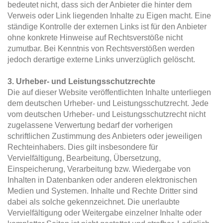
bedeutet nicht, dass sich der Anbieter die hinter dem
Verweis oder Link liegenden Inhalte zu Eigen macht. Eine
ständige Kontrolle der externen Links ist für den Anbieter
ohne konkrete Hinweise auf Rechtsverstöße nicht
zumutbar. Bei Kenntnis von Rechtsverstößen werden
jedoch derartige externe Links unverzüglich gelöscht.
3. Urheber- und Leistungsschutzrechte
Die auf dieser Website veröffentlichten Inhalte unterliegen
dem deutschen Urheber- und Leistungsschutzrecht. Jede
vom deutschen Urheber- und Leistungsschutzrecht nicht
zugelassene Verwertung bedarf der vorherigen
schriftlichen Zustimmung des Anbieters oder jeweiligen
Rechteinhabers. Dies gilt insbesondere für
Vervielfältigung, Bearbeitung, Übersetzung,
Einspeicherung, Verarbeitung bzw. Wiedergabe von
Inhalten in Datenbanken oder anderen elektronischen
Medien und Systemen. Inhalte und Rechte Dritter sind
dabei als solche gekennzeichnet. Die unerlaubte
Vervielfältigung oder Weitergabe einzelner Inhalte oder