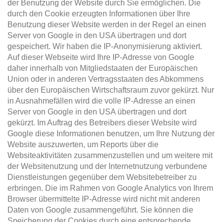
der Benutzung der Website durch Sie ermöglichen. Die
durch den Cookie erzeugten Informationen über Ihre
Benutzung dieser Website werden in der Regel an einen
Server von Google in den USA übertragen und dort
gespeichert. Wir haben die IP-Anonymisierung aktiviert.
Auf dieser Webseite wird Ihre IP-Adresse von Google
daher innerhalb von Mitgliedstaaten der Europäischen
Union oder in anderen Vertragsstaaten des Abkommens
über den Europäischen Wirtschaftsraum zuvor gekürzt. Nur
in Ausnahmefällen wird die volle IP-Adresse an einen
Server von Google in den USA übertragen und dort
gekürzt. Im Auftrag des Betreibers dieser Website wird
Google diese Informationen benutzen, um Ihre Nutzung der
Website auszuwerten, um Reports über die
Websiteaktivitäten zusammenzustellen und um weitere mit
der Websitenutzung und der Internetnutzung verbundene
Dienstleistungen gegenüber dem Websitebetreiber zu
erbringen. Die im Rahmen von Google Analytics von Ihrem
Browser übermittelte IP-Adresse wird nicht mit anderen
Daten von Google zusammengeführt. Sie können die
Speicherung der Cookies durch eine entsprechende