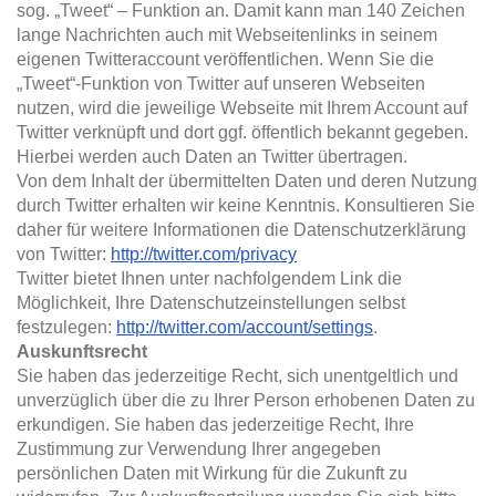
sog. „Tweet“ – Funktion an. Damit kann man 140 Zeichen
lange Nachrichten auch mit Webseitenlinks in seinem
eigenen Twitteraccount veröffentlichen. Wenn Sie die
„Tweet“-Funktion von Twitter auf unseren Webseiten
nutzen, wird die jeweilige Webseite mit Ihrem Account auf
Twitter verknüpft und dort ggf. öffentlich bekannt gegeben.
Hierbei werden auch Daten an Twitter übertragen.
Von dem Inhalt der übermittelten Daten und deren Nutzung
durch Twitter erhalten wir keine Kenntnis. Konsultieren Sie
daher für weitere Informationen die Datenschutzerklärung
von Twitter:
http://twitter.com/privacy
Twitter bietet Ihnen unter nachfolgendem Link die
Möglichkeit, Ihre Datenschutzeinstellungen selbst
festzulegen:
http://twitter.com/account/settings
.
Auskunftsrecht
Sie haben das jederzeitige Recht, sich unentgeltlich und
unverzüglich über die zu Ihrer Person erhobenen Daten zu
erkundigen. Sie haben das jederzeitige Recht, Ihre
Zustimmung zur Verwendung Ihrer angegeben
persönlichen Daten mit Wirkung für die Zukunft zu