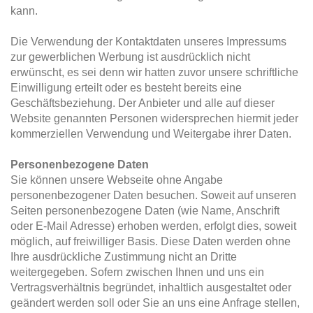
kann.
Die Verwendung der Kontaktdaten unseres Impressums
zur gewerblichen Werbung ist ausdrücklich nicht
erwünscht, es sei denn wir hatten zuvor unsere schriftliche
Einwilligung erteilt oder es besteht bereits eine
Geschäftsbeziehung. Der Anbieter und alle auf dieser
Website genannten Personen widersprechen hiermit jeder
kommerziellen Verwendung und Weitergabe ihrer Daten.
Personenbezogene Daten
Sie können unsere Webseite ohne Angabe
personenbezogener Daten besuchen. Soweit auf unseren
Seiten personenbezogene Daten (wie Name, Anschrift
oder E-Mail Adresse) erhoben werden, erfolgt dies, soweit
möglich, auf freiwilliger Basis. Diese Daten werden ohne
Ihre ausdrückliche Zustimmung nicht an Dritte
weitergegeben. Sofern zwischen Ihnen und uns ein
Vertragsverhältnis begründet, inhaltlich ausgestaltet oder
geändert werden soll oder Sie an uns eine Anfrage stellen,