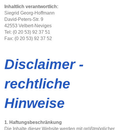
Inhaltlich verantwortlich:
Siegrid Georg-Hoffmann
David-Peters-Str. 9
42553 Velbert-Neviges
Tel: (0 20 53) 92 37 51
Fax: (0 20 53) 92 37 52
Disclaimer -
rechtliche
Hinweise
1. Haftungsbeschränkung
Die Inhalte dieser Website werden mit größtmöglicher