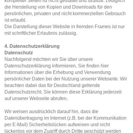
kompletter Seiten ist nicht gestattet und strafbar. Lediglich
die Herstellung von Kopien und Downloads für den
persönlichen, privaten und nicht kommerziellen Gebrauch
ist erlaubt.
Die Darstellung dieser Website in fremden Frames ist nur
mit schriftlicher Erlaubnis zulässig.
4. Datenschutzerklärung
Datenschutz
Nachfolgend möchten wir Sie über unsere
Datenschutzerklärung informieren. Sie finden hier
Informationen über die Erhebung und Verwendung
persönlicher Daten bei der Nutzung unserer Webseite. Wir
beachten dabei das für Deutschland geltende
Datenschutzrecht. Sie können diese Erklärung jederzeit
auf unserer Webseite abrufen.
Wir weisen ausdrücklich darauf hin, dass die
Datenübertragung im Internet (z.B. bei der Kommunikation
per E-Mail) Sicherheitslücken aufweisen und nicht
lückenlos vor dem Zugriff durch Dritte geschützt werden