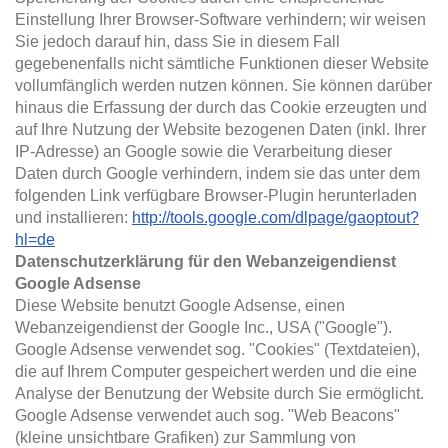
Einstellung Ihrer Browser-Software verhindern; wir weisen
Sie jedoch darauf hin, dass Sie in diesem Fall
gegebenenfalls nicht sämtliche Funktionen dieser Website
vollumfänglich werden nutzen können. Sie können darüber
hinaus die Erfassung der durch das Cookie erzeugten und
auf Ihre Nutzung der Website bezogenen Daten (inkl. Ihrer
IP-Adresse) an Google sowie die Verarbeitung dieser
Daten durch Google verhindern, indem sie das unter dem
folgenden Link verfügbare Browser-Plugin herunterladen
und installieren:
http://tools.google.com/dlpage/gaoptout?
hl=de
Datenschutzerklärung für den Webanzeigendienst
Google Adsense
Diese Website benutzt Google Adsense, einen
Webanzeigendienst der Google Inc., USA ("Google").
Google Adsense verwendet sog. "Cookies" (Textdateien),
die auf Ihrem Computer gespeichert werden und die eine
Analyse der Benutzung der Website durch Sie ermöglicht.
Google Adsense verwendet auch sog. "Web Beacons"
(kleine unsichtbare Grafiken) zur Sammlung von