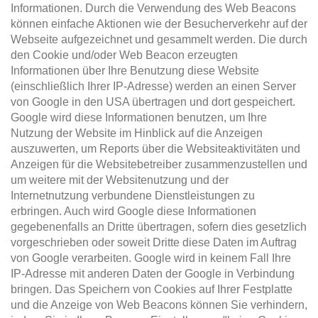
Informationen. Durch die Verwendung des Web Beacons
können einfache Aktionen wie der Besucherverkehr auf der
Webseite aufgezeichnet und gesammelt werden. Die durch
den Cookie und/oder Web Beacon erzeugten
Informationen über Ihre Benutzung diese Website
(einschließlich Ihrer IP-Adresse) werden an einen Server
von Google in den USA übertragen und dort gespeichert.
Google wird diese Informationen benutzen, um Ihre
Nutzung der Website im Hinblick auf die Anzeigen
auszuwerten, um Reports über die Websiteaktivitäten und
Anzeigen für die Websitebetreiber zusammenzustellen und
um weitere mit der Websitenutzung und der
Internetnutzung verbundene Dienstleistungen zu
erbringen. Auch wird Google diese Informationen
gegebenenfalls an Dritte übertragen, sofern dies gesetzlich
vorgeschrieben oder soweit Dritte diese Daten im Auftrag
von Google verarbeiten. Google wird in keinem Fall Ihre
IP-Adresse mit anderen Daten der Google in Verbindung
bringen. Das Speichern von Cookies auf Ihrer Festplatte
und die Anzeige von Web Beacons können Sie verhindern,